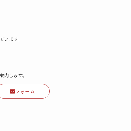
ています。
案内します。
フォーム