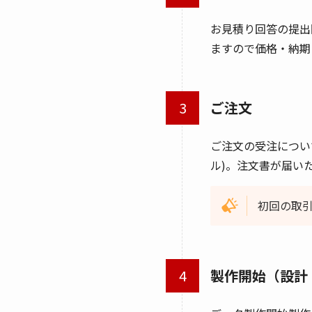
お見積り回答の提出
ますので価格・納期
ご注文
ご注文の受注につい
ル)。注文書が届い
初回の取
製作開始（設計