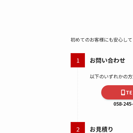
初めてのお客様にも安心して
お問い合わせ
以下のいずれかの方
TE
058-245
お見積り