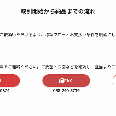
取引開始から納品までの流れ
ご依頼いただけるよう、標準フローとお支払い条件を明確にし
法でご連絡ください。ご要望・図面などを確認し、担当よりご
L
FAX
-0374
058-240-5739