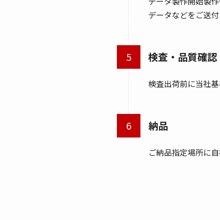
データ製作開始製作
データなどをご送付
検査・品質確認
検査出荷前に当社基
納品
ご納品指定場所に自