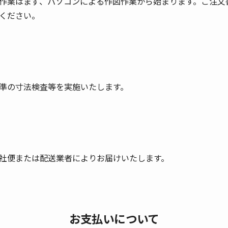
作業はまず、パソコンによる作図作業から始まります。ご注文書
ください。
準の寸法検査等を実施いたします。
社便または配送業者によりお届けいたします。
お支払いについて