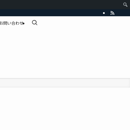
お問い合わせ