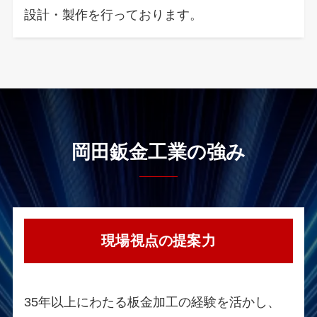
設計・製作を行っております。
岡田鈑金工業の強み
現場視点の提案力
35年以上にわたる板金加工の経験を活かし、