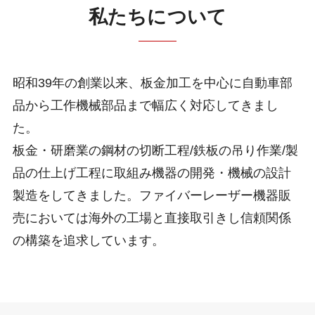
私たちについて
昭和39年の創業以来、板金加工を中心に自動車部
品から工作機械部品まで幅広く対応してきまし
た。
板金・研磨業の鋼材の切断工程/鉄板の吊り作業/製
品の仕上げ工程に取組み機器の開発・機械の設計
製造をしてきました。ファイバーレーザー機器販
売においては海外の工場と直接取引きし信頼関係
の構築を追求しています。