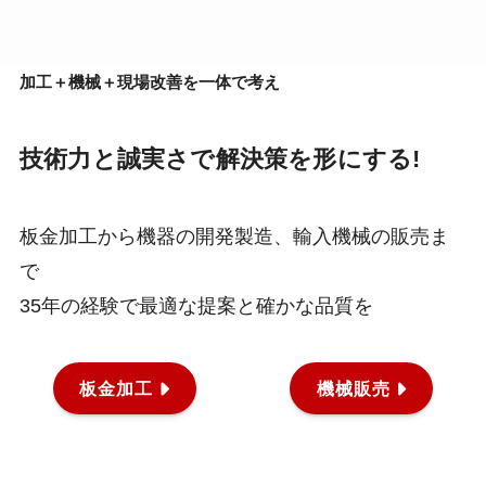
加工＋機械＋現場改善を一体で考え
技術力と誠実さで解決策を形にする!
板金加工から機器の開発製造、輸入機械の販売ま
で
35年の経験で最適な提案と確かな品質を
板金加工
機械販売