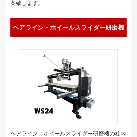
案致します。
ヘアライン・ホイールスライダー研磨機
ヘアライン、ホイールスライダー研磨機の社内