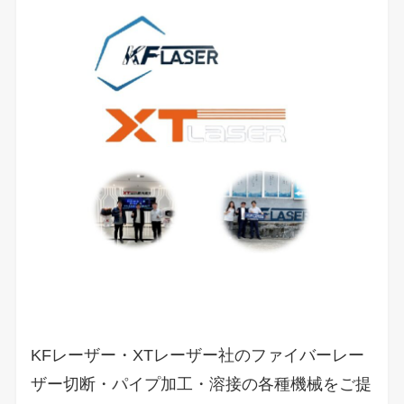
KFレーザー・XTレーザー社のファイバーレー
ザー切断・パイプ加工・溶接の各種機械をご提