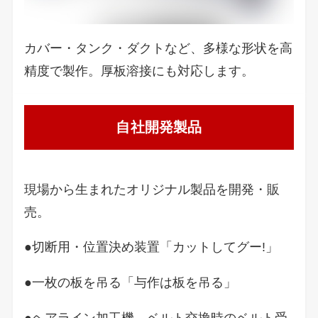
カバー・タンク・ダクトなど、多様な形状を高
精度で製作。厚板溶接にも対応します。
自社開発製品
現場から生まれたオリジナル製品を開発・販
売。
●切断用・位置決め装置「カットしてグー!」
●一枚の板を吊る「与作は板を吊る」