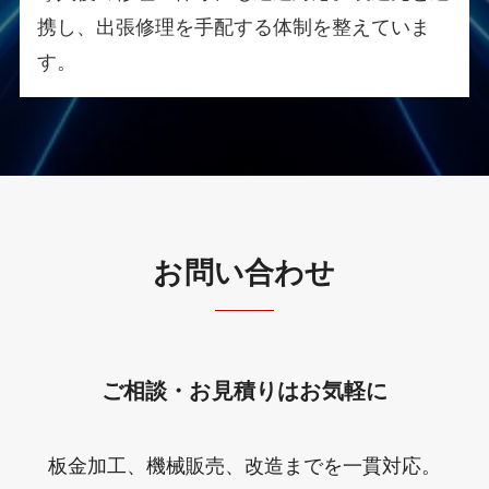
携し、出張修理を手配する体制を整えていま
す。
お問い合わせ
ご相談・お見積りはお気軽に
板金加工、機械販売、改造までを一貫対応。