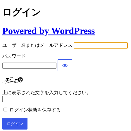
ログイン
Powered by WordPress
ユーザー名またはメールアドレス
パスワード
上に表示された文字を入力してください。
ログイン状態を保存する