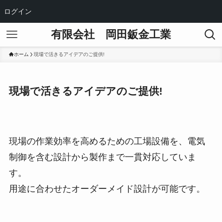
ログイン
有限会社 岡田鈑金工業
ホーム
現場で活きるアイデアのご提供!
現場で活きるアイデアのご提供!
現場の作業効率を高めるための工場設備を、電気
制御を含む設計から製作まで一貫対応していま
す。
用途に合わせたオーダーメイド設計が可能です。