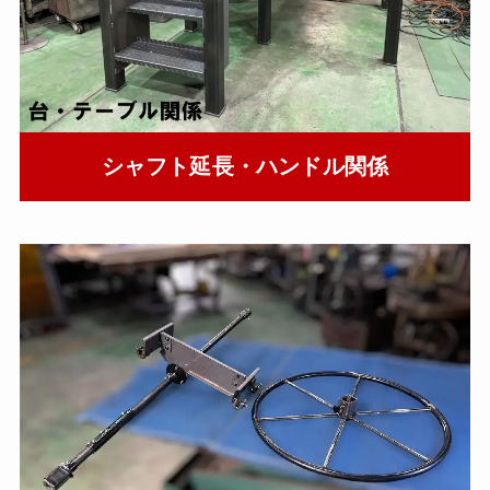
シャフト延長・ハンドル関係