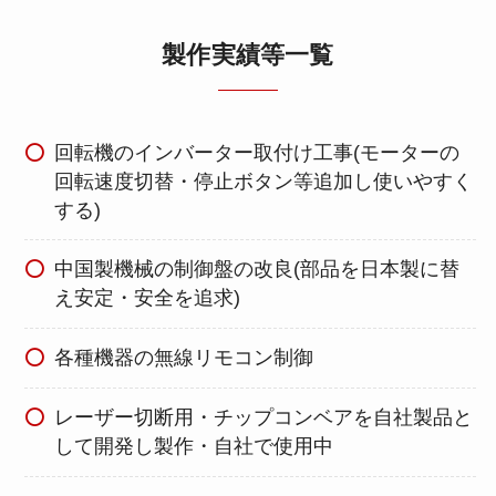
製作実績等一覧
回転機のインバーター取付け工事(モーターの
回転速度切替・停止ボタン等追加し使いやすく
する)
中国製機械の制御盤の改良(部品を日本製に替
え安定・安全を追求)
各種機器の無線リモコン制御
レーザー切断用・チップコンベアを自社製品と
して開発し製作・自社で使用中