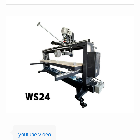
youtube video