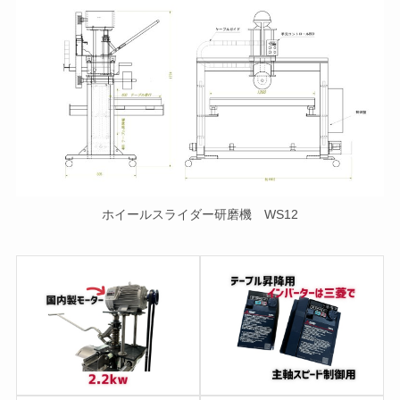
ホイールスライダー研磨機 WS12