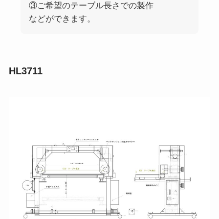
③ご希望のテーブル長さでの製作
などができます。
HL3711