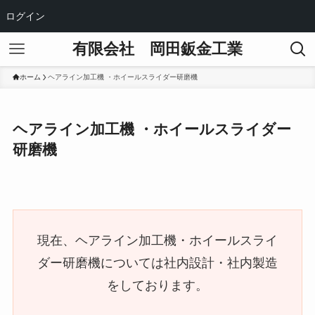
ログイン
有限会社 岡田鈑金工業
ホーム
ヘアライン加工機 ・ホイールスライダー研磨機
ヘアライン加工機 ・ホイールスライダー
研磨機
現在、ヘアライン加工機・ホイールスライ
ダー研磨機については社内設計・社内製造
をしております。