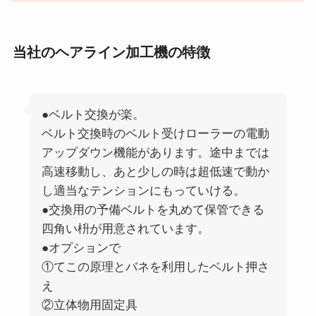
当社のヘアライン加工機の特徴
●ベルト交換が楽。
ベルト交換時のベルト受けローラーの電動
アップダウン機能があります。途中までは
高速移動し、あと少しの時は超低速で動か
し適当なテンションにもっていける。
●交換用の予備ベルトを丸めて保管できる
四角い枡が用意されています。
●オプションで
①てこの原理とバネを利用したベルト押さ
え
②立体物用固定具