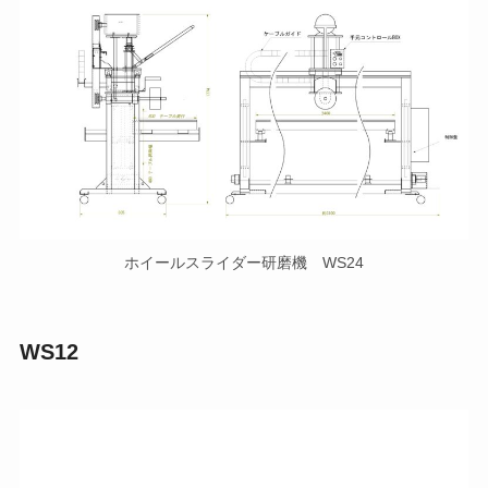
ホイールスライダー研磨機 WS24
WS12