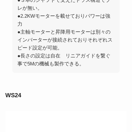
●３本のシャフトで支えたトラス構造でブ
レが無い。
●2.2KWモーターを載せておりパワーは強
力
●主軸モーターと昇降用モーターは別々の
インバーターが接続されておりそれぞれス
ピード設定が可能。
●長さの設定は自在 リニアガイドを繋ぐ
事で5Mの機械も製作できる。
WS24